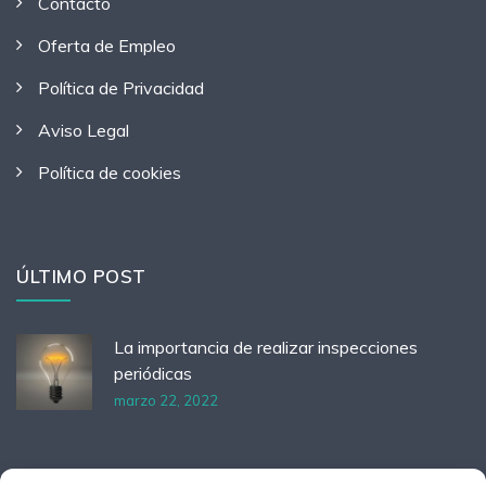
Contacto
Oferta de Empleo
Política de Privacidad
Aviso Legal
Política de cookies
ÚLTIMO POST
La importancia de realizar inspecciones
periódicas
marzo 22, 2022
HORARIO