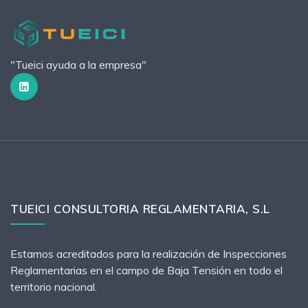
"Tueici ayuda a la empresa"
TUEICI CONSULTORIA REGLAMENTARIA, S.L
Estamos acreditados para la realización de Inspecciones
Reglamentarias en el campo de Baja Tensión en todo el
territorio nacional.