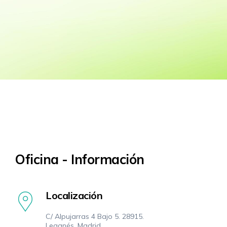
Oficina - Información
Localización
C/ Alpujarras 4 Bajo 5. 28915.
Leganés. Madrid.