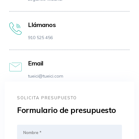
Llámanos
910 525 456
Email
tueici@tueici.com
SOLICITA PRESUPUESTO
Formulario de presupuesto