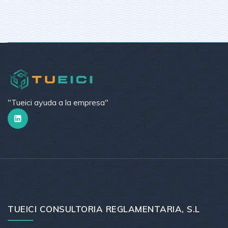
"Tueici ayuda a la empresa"
TUEICI CONSULTORIA REGLAMENTARIA, S.L