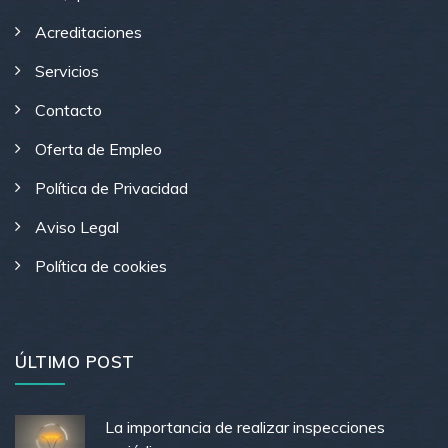
Acreditaciones
Servicios
Contacto
Oferta de Empleo
Política de Privacidad
Aviso Legal
Política de cookies
ÚLTIMO POST
La importancia de realizar inspecciones