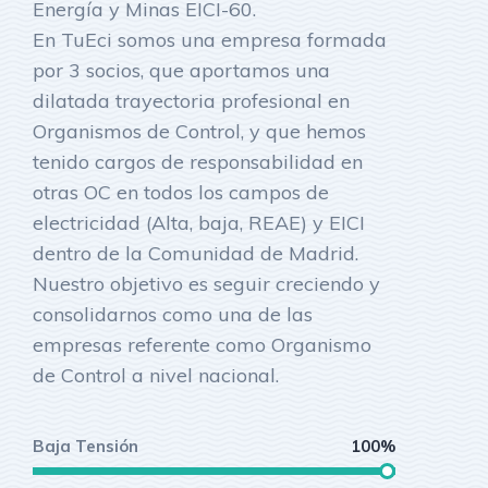
Energía y Minas EICI-60.
En TuEci somos una empresa formada
por 3 socios, que aportamos una
dilatada trayectoria profesional en
Organismos de Control, y que hemos
tenido cargos de responsabilidad en
otras OC en todos los campos de
electricidad (Alta, baja, REAE) y EICI
dentro de la Comunidad de Madrid.
Nuestro objetivo es seguir creciendo y
consolidarnos como una de las
empresas referente como Organismo
de Control a nivel nacional.
Baja Tensión
100%