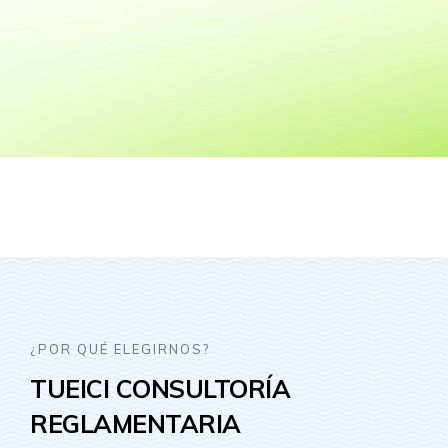
¿POR QUÉ ELEGIRNOS?
TUEICI
CONSULTORÍA
REGLAMENTARIA