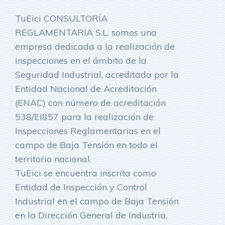
TuEici CONSULTORÍA
REGLAMENTARIA S.L. somos una
empresa dedicada a la realización de
inspecciones en el ámbito de la
Seguridad Industrial, acreditada por la
Entidad Nacional de Acreditación
(ENAC) con número de acreditación
538/EI857 para la realización de
Inspecciones Reglamentarias en el
campo de Baja Tensión en todo el
territorio nacional.
TuEici se encuentra inscrita como
Entidad de Inspección y Control
Industrial en el campo de Baja Tensión
en la Dirección General de Industria,